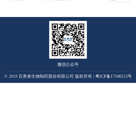
打开
微信公众号
© 2019 百奥泰生物制药股份有限公司 版权所有 |
粤ICP备17106513号