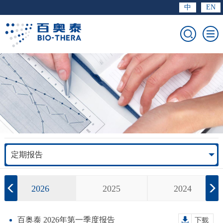
中
EN
定期报告
2026
2025
2024
百奥泰 2026年第一季度报告