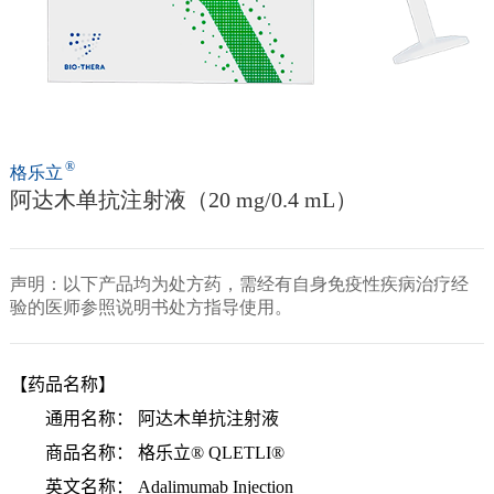
®
格乐立
阿达木单抗注射液（20 mg/0.4 mL）
声明：以下产品均为处方药，需经有自身免疫性疾病治疗经
验的医师参照说明书处方指导使用。
【药品名称】
通用名称：
阿达木单抗注射液
商品名称：
格乐立® QLETLI®
英文名称：
Adalimumab Injection